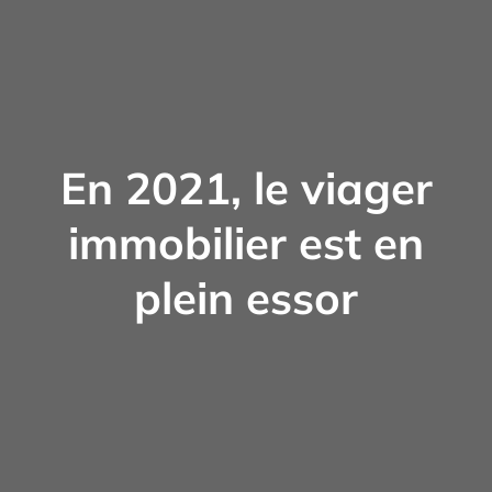
En 2021, le viager
immobilier est en
plein essor