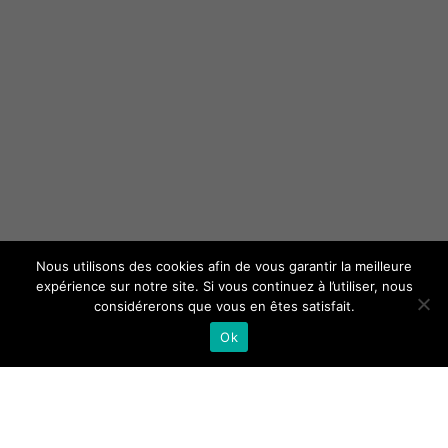
Nous utilisons des cookies afin de vous garantir la meilleure
expérience sur notre site. Si vous continuez à l’utiliser, nous
considérerons que vous en êtes satisfait.
Ok